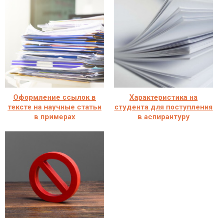
Оформление ссылок в
Характеристика на
тексте на научные статьи
студента для поступления
в примерах
в аспирантуру