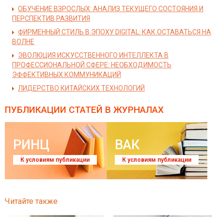
ОБУЧЕНИЕ ВЗРОСЛЫХ: АНАЛИЗ ТЕКУЩЕГО СОСТОЯНИЯ И
ПЕРСПЕКТИВ РАЗВИТИЯ
ФИРМЕННЫЙ СТИЛЬ В ЭПОХУ DIGITAL: КАК ОСТАВАТЬСЯ НА
ВОЛНЕ
ЭВОЛЮЦИЯ ИСКУССТВЕННОГО ИНТЕЛЛЕКТА В
ПРОФЕССИОНАЛЬНОЙ СФЕРЕ: НЕОБХОДИМОСТЬ
ЭФФЕКТИВНЫХ КОММУНИКАЦИЙ
ЛИДЕРСТВО КИТАЙСКИХ ТЕХНОЛОГИЙ
ПУБЛИКАЦИИ СТАТЕЙ
В ЖУРНАЛАХ
РИНЦ
ВАК
К условиям публикации
К условиям публикации
Читайте также