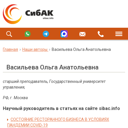
Главная
Наши авторы
Васильева Ольга Анатольевна
Васильева Ольга Анатольевна
старший преподаватель, Государственный университет
управления,
РФ, г. Москва
Научный руководитель в статьях на сайте sibac.info
СОСТОЯНИЕ РЕСТОРАННОГО БИЗНЕСА В УСЛОВИЯХ
ПАНДЕМИИ COVID-19