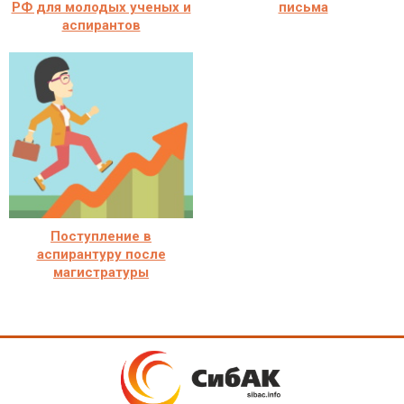
РФ для молодых ученых и
письма
аспирантов
Поступление в
аспирантуру после
магистратуры