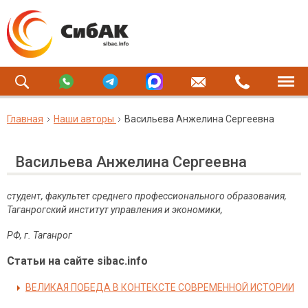
Главная
Наши авторы
Васильева Анжелина Сергеевна
Васильева Анжелина Сергеевна
студент, факультет среднего профессионального образования,
Таганрогский институт управления и экономики,
РФ
,
г
.
Таганрог
Статьи на сайте sibac.info
ВЕЛИКАЯ ПОБЕДА В КОНТЕКСТЕ СОВРЕМЕННОЙ ИСТОРИИ