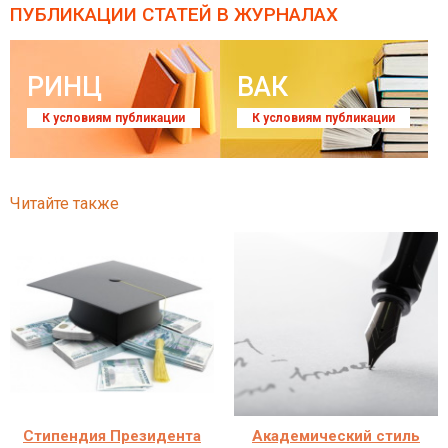
ПУБЛИКАЦИИ СТАТЕЙ
В ЖУРНАЛАХ
РИНЦ
ВАК
К условиям публикации
К условиям публикации
Читайте также
Стипендия Президента
Академический стиль