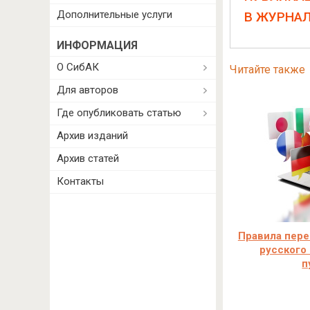
Дополнительные услуги
В ЖУРНА
ИНФОРМАЦИЯ
О СибАК
Читайте также
Для авторов
Где опубликовать статью
Архив изданий
Архив статей
Контакты
Правила пере
русского 
п