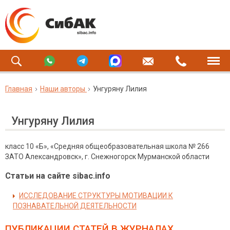
Главная
Наши авторы
Унгуряну Лилия
Унгуряну Лилия
класс 10 «Б», «Средняя общеобразовательная школа № 266
ЗАТО Александровск», г. Снежногорск Мурманской области
Статьи на сайте sibac.info
ИССЛЕДОВАНИЕ СТРУКТУРЫ МОТИВАЦИИ К
ПОЗНАВАТЕЛЬНОЙ ДЕЯТЕЛЬНОСТИ
ПУБЛИКАЦИИ СТАТЕЙ
В ЖУРНАЛАХ