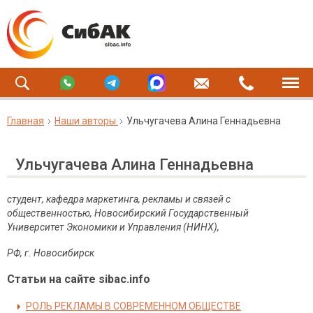
Главная
Наши авторы
Ульчугачева Алина Геннадьевна
Ульчугачева Алина Геннадьевна
студент, кафедра маркетинга, рекламы и связей с
общественностью, Новосибирский Государственный
Университет Экономики и Управления (НИНХ),
РФ, г. Новосибирск
Статьи на сайте sibac.info
РОЛЬ РЕКЛАМЫ В СОВРЕМЕННОМ ОБЩЕСТВЕ