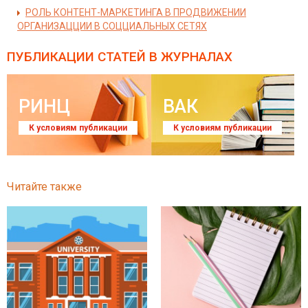
РОЛЬ КОНТЕНТ-МАРКЕТИНГА В ПРОДВИЖЕНИИ
ОРГАНИЗАЦЦИИ В СОЦЦИАЛЬНЫХ СЕТЯХ
ПУБЛИКАЦИИ СТАТЕЙ
В ЖУРНАЛАХ
РИНЦ
ВАК
К условиям публикации
К условиям публикации
Читайте также