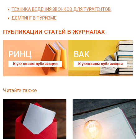
ТЕХНИКА ВЕДЕНИЯ ЗВОНКОВ ДЛЯ ТУРАГЕНТОВ
ДЕМПИНГ В ТУРИЗМЕ
ПУБЛИКАЦИИ СТАТЕЙ
В ЖУРНАЛАХ
РИНЦ
ВАК
К условиям публикации
К условиям публикации
Читайте также