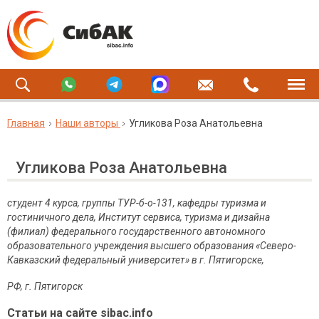
Главная
Наши авторы
Угликова Роза Анатольевна
Угликова Роза Анатольевна
студент 4 курса, группы ТУР-б-о-131, кафедры туризма и
гостиничного дела, Институт сервиса, туризма и дизайна
(филиал) федерального государственного автономного
образовательного учреждения высшего образования «Северо-
Кавказский федеральный университет» в г. Пятигорске,
РФ, г. Пятигорск
Статьи на сайте sibac.info