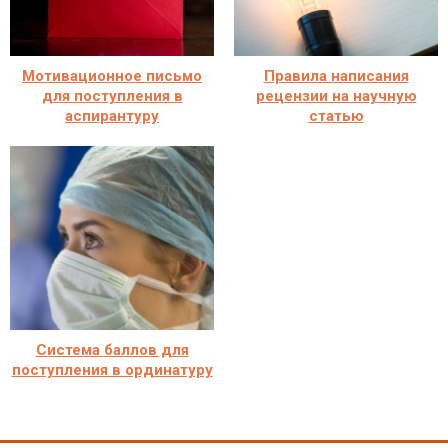
Мотивационное письмо
Правила написания
для поступления в
рецензии на научную
аспирантуру
статью
Система баллов для
поступления в ординатуру