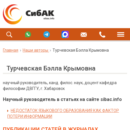
Главная
Наши авторы
Турчевская Бэлла Крымовна
Турчевская Бэлла Крымовна
научный руководитель, канд. филос. наук, доцент кафедра
философии ДВГГУ, г. Хабаровск
Научный руководитель в статьях на сайте sibac.info
НЕДОСТАТОК ЯЗЫКОВОГО ОБРАЗОВАНИЯ КАК ФАКТОР
ПОТЕРИ ИНФОРМАЦИИ
ПУБЛИКАЦИИ СТАТЕЙ
В ЖУРНАЛАХ