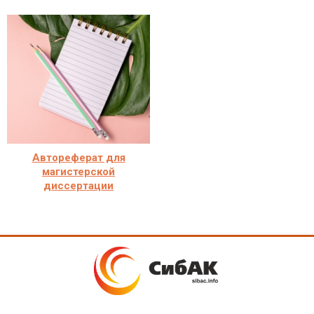
Автореферат для
магистерской
диссертации