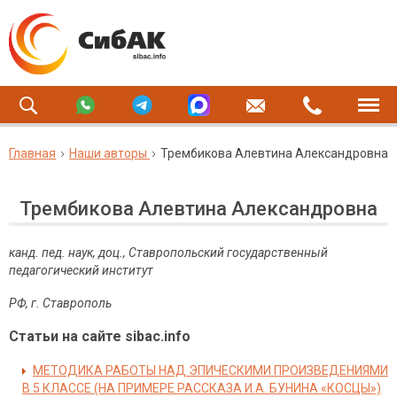
Главная
Наши авторы
Трембикова Алевтина Александровна
Трембикова Алевтина Александровна
канд. пед. наук, доц., Ставропольский государственный
педагогический институт
РФ, г. Ставрополь
Статьи на сайте sibac.info
МЕТОДИКА РАБОТЫ НАД ЭПИЧЕСКИМИ ПРОИЗВЕДЕНИЯМИ
В 5 КЛАССЕ (НА ПРИМЕРЕ РАССКАЗА И.А. БУНИНА «КОСЦЫ»)