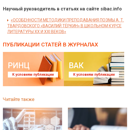
Научный руководитель в статьях на сайте sibac.info
«ОСОБЕННОСТИ МЕТОДИКИ ПРЕПОДАВАНИЯ ПОЭМЫ А. Т.
ТВАРДОВСКОГО «ВАСИЛИЙ ТЁРКИН» В ШКОЛЬНОМ КУРСЕ
ЛИТЕРАТУРЫ XX И XXI ВЕКОВ»
ПУБЛИКАЦИИ СТАТЕЙ
В ЖУРНАЛАХ
РИНЦ
ВАК
К условиям публикации
К условиям публикации
Читайте также