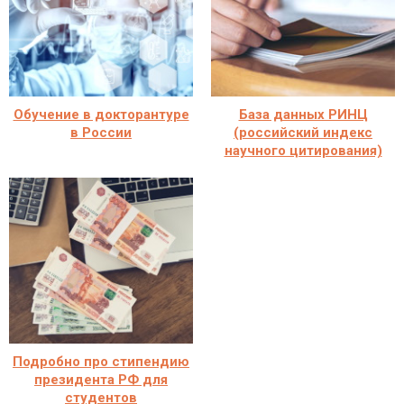
Обучение в докторантуре
База данных РИНЦ
в России
(российский индекс
научного цитирования)
Подробно про стипендию
президента РФ для
студентов