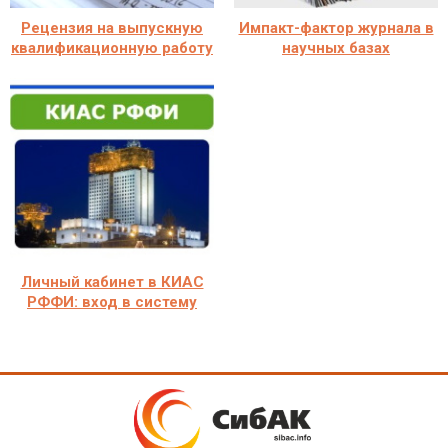
Рецензия на выпускную
Импакт-фактор журнала в
квалификационную работу
научных базах
Личный кабинет в КИАС
РФФИ: вход в систему