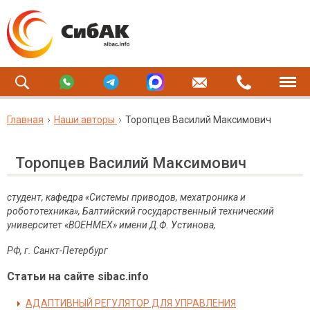
Главная
Наши авторы
Торопцев Василий Максимович
Торопцев Василий Максимович
студент, кафедра «Системы приводов, мехатроника и
робототехника», Балтийский государственный технический
университет «ВОЕНМЕХ» имени Д.Ф. Устинова,
РФ, г. Санкт-Петербург
Статьи на сайте sibac.info
АДАПТИВНЫЙ РЕГУЛЯТОР ДЛЯ УПРАВЛЕНИЯ