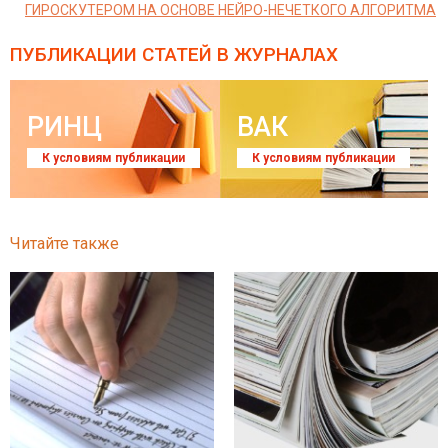
ГИРОСКУТЕРОМ НА ОСНОВЕ НЕЙРО-НЕЧЕТКОГО АЛГОРИТМА
ПУБЛИКАЦИИ СТАТЕЙ
В ЖУРНАЛАХ
РИНЦ
ВАК
К условиям публикации
К условиям публикации
Читайте также