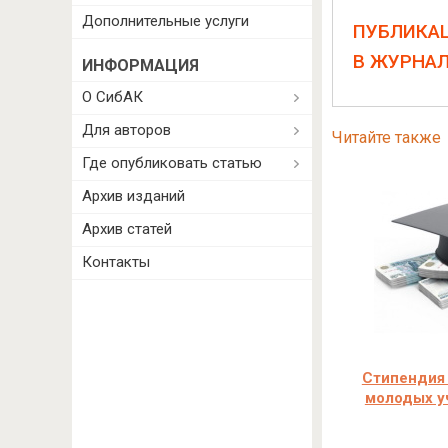
Дополнительные услуги
ПУБЛИКА
В ЖУРНА
ИНФОРМАЦИЯ
О СибАК
Для авторов
Читайте также
Где опубликовать статью
Архив изданий
Архив статей
Контакты
Стипендия
молодых у