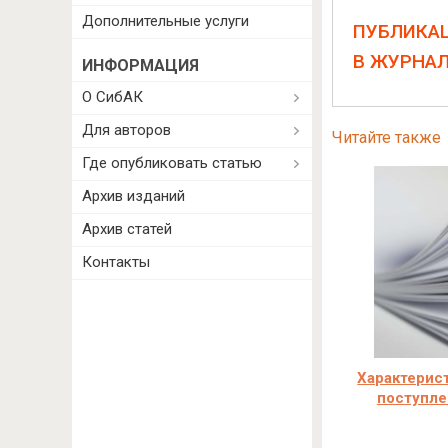
Дополнительные услуги
ПУБЛИКА
В ЖУРНА
ИНФОРМАЦИЯ
О СибАК
Для авторов
Читайте также
Где опубликовать статью
Архив изданий
Архив статей
Контакты
Характерист
поступле