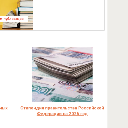
ям публикации
чных
Стипендия правительства Российской
Федерации на 2026 год