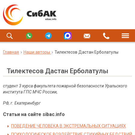
Главная
Наши авторы
Тилектесов Дастан Ерболатулы
Тилектесов Дастан Ерболатулы
студент 3 курса факультета пожарной безопасности Уральского
института ГПС МЧС России,
РФ, г. Екатеринбург
Статьи на сайте sibac.info
ПОВЕДЕНИЕ ЧЕЛОВЕКА В ЭКСТРЕМАЛЬНЫХ СИТУАЦИЯХ
ПСИХОЛОГИЧЕСКОЕ ВОЗДЕЙСТВИЕ СТИХИЙНЫХ БЕДСТВИЙ