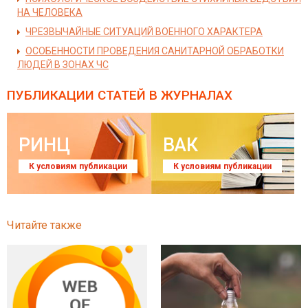
НА ЧЕЛОВЕКА
ЧРЕЗВЫЧАЙНЫЕ СИТУАЦИЙ ВОЕННОГО ХАРАКТЕРА
ОСОБЕННОСТИ ПРОВЕДЕНИЯ САНИТАРНОЙ ОБРАБОТКИ
ЛЮДЕЙ В ЗОНАХ ЧС
ПУБЛИКАЦИИ СТАТЕЙ
В ЖУРНАЛАХ
РИНЦ
ВАК
К условиям публикации
К условиям публикации
Читайте также