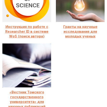
Инструкция по работе с
Гранты на научные
Researcher ID в системе
исследования для
WoS (поиск автора)
молодых ученых
«Вестник Томского
государственного
университета» для
научных публикаций