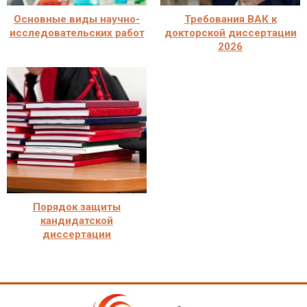
Основные виды научно-
Требования ВАК к
исследовательских работ
докторской диссертации
2026
Порядок защиты
кандидатской
диссертации