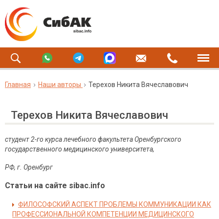
Главная
Наши авторы
Терехов Никита Вячеславович
Терехов Никита Вячеславович
студент 2-го курса лечебного факультета Оренбургского
государственного медицинского университета,
РФ, г. Оренбург
Статьи на сайте sibac.info
ФИЛОСОФСКИЙ АСПЕКТ ПРОБЛЕМЫ КОММУНИКАЦИИ КАК
ПРОФЕССИОНАЛЬНОЙ КОМПЕТЕНЦИИ МЕДИЦИНСКОГО