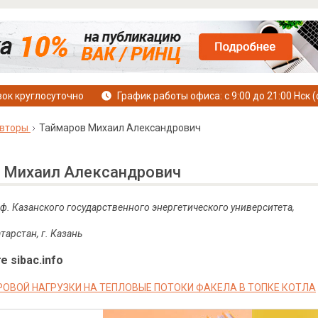
ок круглосуточно
График работы офиса: с 9:00 до 21:00 Нск (
вторы
Таймаров Михаил Александрович
 Михаил Александрович
роф. Казанского государственного энергетического университета,
тарстан, г. Казань
е sibac.info
РОВОЙ НАГРУЗКИ НА ТЕПЛОВЫЕ ПОТОКИ ФАКЕЛА В ТОПКЕ КОТЛА