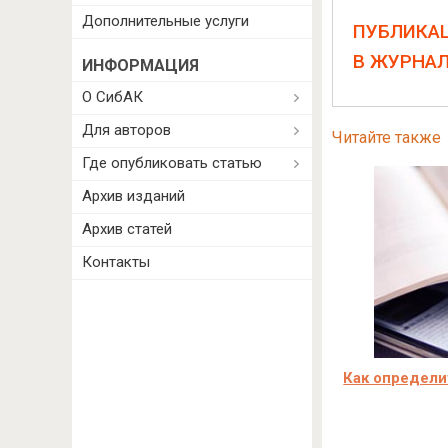
Дополнительные услуги
ПУБЛИКА
В ЖУРНА
ИНФОРМАЦИЯ
О СибАК
Для авторов
Читайте также
Где опубликовать статью
Архив изданий
Архив статей
Контакты
Как определи