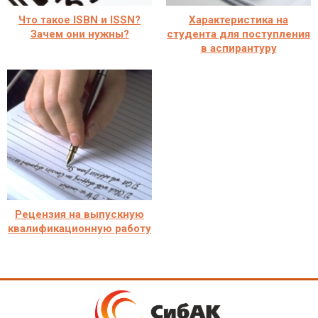
Что такое ISBN и ISSN?
Характеристика на
Зачем они нужны?
студента для поступления
в аспирантуру
Рецензия на выпускную
квалификационную работу