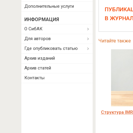
Дополнительные услуги
ПУБЛИКА
В ЖУРНА
ИНФОРМАЦИЯ
О СибАК
Для авторов
Читайте также
Где опубликовать статью
Архив изданий
Архив статей
Контакты
Структура IMR