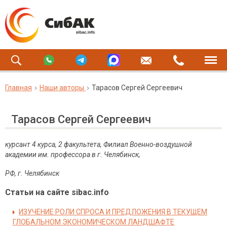
Главная
Наши авторы
Тарасов Сергей Сергеевич
Тарасов Сергей Сергеевич
курсант 4 курса, 2 факультета, Филиал Военно-воздушной
академии им. профессора в г. Челябинск,
РФ, г. Челябинск
Статьи на сайте sibac.info
ИЗУЧЕНИЕ РОЛИ СПРОСА И ПРЕДЛОЖЕНИЯ В ТЕКУЩЕМ
ГЛОБАЛЬНОМ ЭКОНОМИЧЕСКОМ ЛАНДШАФТЕ