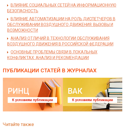
ВЛИЯНИЕ СОЦИАЛЬНЫХ СЕТЕЙ НА ИНФОРМАЦИОННУЮ
БЕЗОПАСНОСТЬ
ВЛИЯНИЕ АВТОМАТИЗАЦИИ НА РОЛЬ ДИСПЕТЧЕРОВ В
ОБСЛУЖИВАНИИ ВОЗДУШНОГО ДВИЖЕНИЯ: ВЫЗОВЫ И
ВОЗМОЖНОСТИ
АНАЛИЗ ОТЛИЧИЙ В ТЕХНОЛОГИИ ОБСЛУЖИВАНИЯ
ВОЗДУШНОГО ДВИЖЕНИЯ В РОССИЙСКОЙ ФЕДЕРАЦИИ
ОСНОВНЫЕ ПРОБЛЕМЫ СВЯЗИ В ЛОКАЛЬНЫХ
КОНФЛИКТАХ: АНАЛИЗ И РЕКОМЕНДАЦИИ
ПУБЛИКАЦИИ СТАТЕЙ
В ЖУРНАЛАХ
РИНЦ
ВАК
К условиям публикации
К условиям публикации
Читайте также