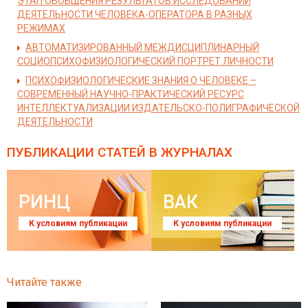
ЭТАП ОБОБЩЕНИЯ РЕЗУЛЬТАТОВ ИССЛЕДОВАНИЙ
ДЕЯТЕЛЬНОСТИ ЧЕЛОВЕКА-ОПЕРАТОРА В РАЗНЫХ
РЕЖИМАХ
АВТОМАТИЗИРОВАННЫЙ МЕЖДИСЦИПЛИНАРНЫЙ
СОЦИОПСИХОФИЗИОЛОГИЧЕСКИЙ ПОРТРЕТ ЛИЧНОСТИ
ПСИХОФИЗИОЛОГИЧЕСКИЕ ЗНАНИЯ О ЧЕЛОВЕКЕ –
СОВРЕМЕННЫЙ НАУЧНО-ПРАКТИЧЕСКИЙ РЕСУРС
ИНТЕЛЛЕКТУАЛИЗАЦИИ ИЗДАТЕЛЬСКО-ПОЛИГРАФИЧЕСКОЙ
ДЕЯТЕЛЬНОСТИ
ПУБЛИКАЦИИ СТАТЕЙ
В ЖУРНАЛАХ
РИНЦ
ВАК
К условиям публикации
К условиям публикации
Читайте также