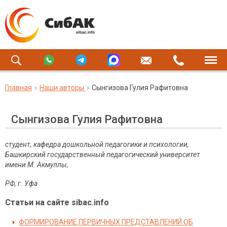
Главная
Наши авторы
Сынгизова Гулия Рафитовна
Сынгизова Гулия Рафитовна
студент, кафедра дошкольной педагогики и психологии,
Башкирский государственный педагогический университет
имени М. Акмуллы,
РФ
,
г
.
Уфа
Статьи на сайте sibac.info
ФОРМИРОВАНИЕ ПЕРВИЧНЫХ ПРЕДСТАВЛЕНИЙ ОБ