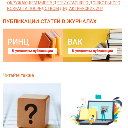
ОКРУЖАЮЩЕМ МИРЕ У ДЕТЕЙ СТАРШЕГО ДОШКОЛЬНОГО
ВОЗРАСТА ПОСРЕДСТВОМ ДИДАКТИЧЕСКИХ ИГР
ПУБЛИКАЦИИ СТАТЕЙ
В ЖУРНАЛАХ
РИНЦ
ВАК
К условиям публикации
К условиям публикации
Читайте также