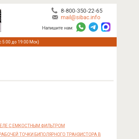
8-800-350-22-65
mail@sibac.info
Напишите нам:
с 5:00 до 19:00 Мск)
ТЕЛЕ С ЕМКОСТНЫМ ФИЛЬТРОМ
РАБОЧЕЙ ТОЧКИ БИПОЛЯРНОГО ТРАНЗИСТОРА В