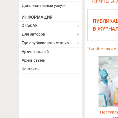
УСИЛИТЕЛЬНО
Дополнительные услуги
ИНФОРМАЦИЯ
ПУБЛИКА
О СибАК
В ЖУРНА
Для авторов
Где опубликовать статью
Читайте также
Архив изданий
Архив статей
Контакты
Поступле
ма