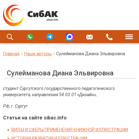
Главная
Наши авторы
Сулейманова Диана Эльвировна
Сулейманова Диана Эльвировна
студент Сургутского государственного педагогического
университета, направления 54.03.01 «Дизайн»,
РФ
,
г
.
Сургут
Статьи на сайте sibac.info
ВИДЫ И СФЕРЫ ПРИМЕНЕНИЯ КНИЖНОЙ ИЛЛЮСТРАЦИИ
ИСТОРИЯ РАЗВИТИЯ ИЛЛЮСТРАЦИИ