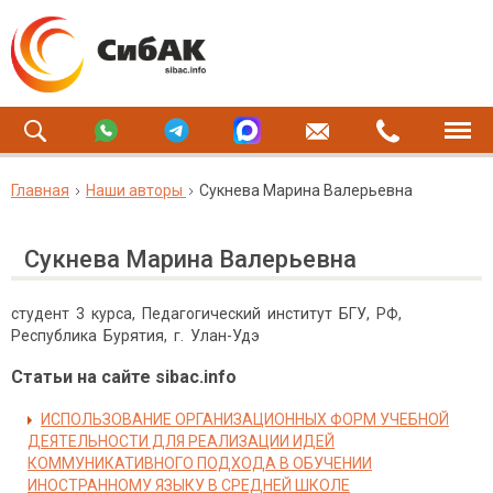
Главная
Наши авторы
Сукнева Марина Валерьевна
Сукнева Марина Валерьевна
студент 3 курса, Педагогический институт БГУ, РФ,
Республика Бурятия, г. Улан-Удэ
Статьи на сайте sibac.info
ИСПОЛЬЗОВАНИЕ ОРГАНИЗАЦИОННЫХ ФОРМ УЧЕБНОЙ
ДЕЯТЕЛЬНОСТИ ДЛЯ РЕАЛИЗАЦИИ ИДЕЙ
КОММУНИКАТИВНОГО ПОДХОДА В ОБУЧЕНИИ
ИНОСТРАННОМУ ЯЗЫКУ В СРЕДНЕЙ ШКОЛЕ