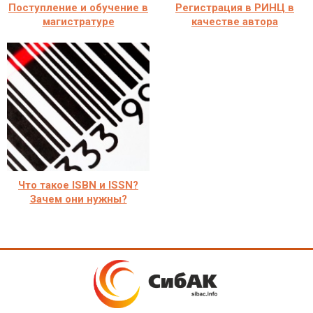
Поступление и обучение в
Регистрация в РИНЦ в
магистратуре
качестве автора
Что такое ISBN и ISSN?
Зачем они нужны?