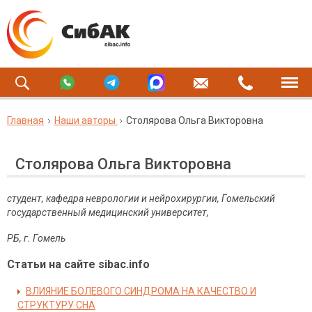
Главная
Наши авторы
Столярова Ольга Викторовна
Столярова Ольга Викторовна
студент, кафедра неврологии и нейрохирургии, Гомельский
государственный медицинский университет,
РБ, г. Гомель
Статьи на сайте sibac.info
ВЛИЯНИЕ БОЛЕВОГО СИНДРОМА НА КАЧЕСТВО И
СТРУКТУРУ СНА