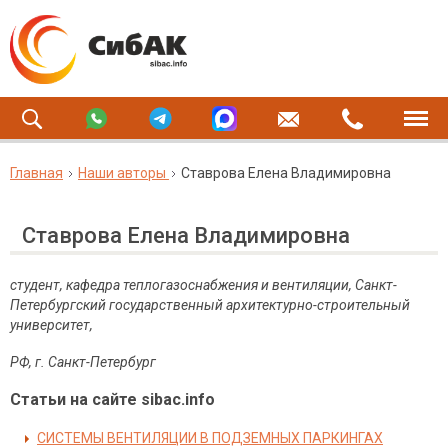
Главная
Наши авторы
Ставрова Елена Владимировна
Ставрова Елена Владимировна
студент, кафедра теплогазоснабжения и вентиляции, Санкт-
Петербургский государственный архитектурно-строительный
университет,
РФ, г. Санкт-Петербург
Статьи на сайте sibac.info
СИСТЕМЫ ВЕНТИЛЯЦИИ В ПОДЗЕМНЫХ ПАРКИНГАХ