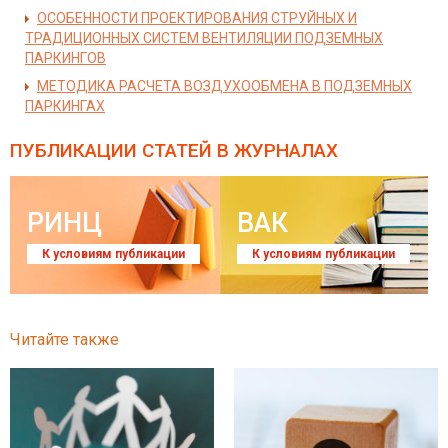
ОСОБЕННОСТИ ПРОЕКТИРОВАНИЯ СТРУЙНЫХ И
ТРАДИЦИОННЫХ СИСТЕМ ВЕНТИЛЯЦИИ ПОДЗЕМНЫХ
ПАРКИНГОВ
МЕТОДИКА РАСЧЕТА ВОЗДУХООБМЕНА В ПОДЗЕМНЫХ
ПАРКИНГАХ
ПУБЛИКАЦИИ СТАТЕЙ
В ЖУРНАЛАХ
РИНЦ
ВАК
К условиям публикации
К условиям публикации
Читайте также