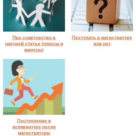
Про соавторство в
Поступать в магистратуру
научной статье (плюсы и
или нет
минусы)
Поступление в
аспирантуру после
магистратуры