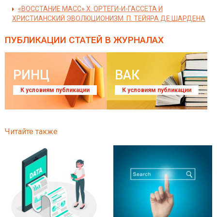
«ВОССТАНИЕ МАСС» Х. ОРТЕГИ-И-ГАССЕТА И
ХРИСТИАНСКИЙ ЭВОЛЮЦИОНИЗМ П. ТЕЙЯРА ДЕ ШАРДЕНА
ПУБЛИКАЦИИ СТАТЕЙ
В ЖУРНАЛАХ
РИНЦ
ВАК
К условиям публикации
К условиям публикации
Читайте также