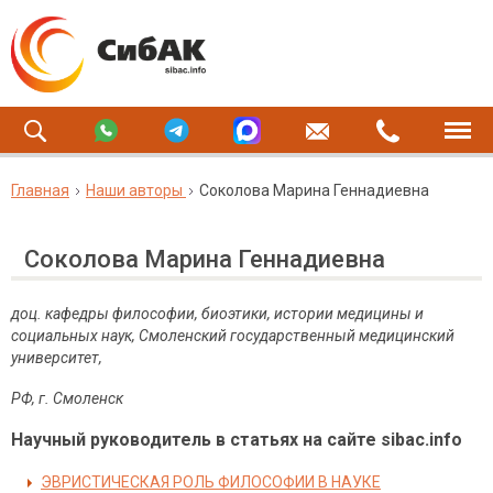
Главная
Наши авторы
Соколова Марина Геннадиевна
Соколова Марина Геннадиевна
доц. кафедры философии, биоэтики, истории медицины и
социальных наук, Смоленский государственный медицинский
университет,
РФ, г. Смоленск
Научный руководитель в статьях на сайте sibac.info
ЭВРИСТИЧЕСКАЯ РОЛЬ ФИЛОСОФИИ В НАУКЕ