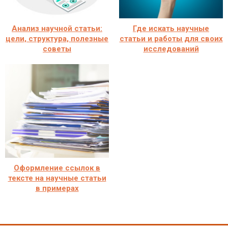
Анализ научной статьи:
Где искать научные
цели, структура, полезные
статьи и работы для своих
советы
исследований
Оформление ссылок в
тексте на научные статьи
в примерах