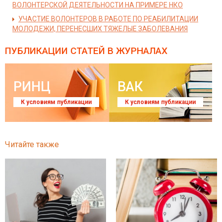
ВОЛОНТЕРСКОЙ ДЕЯТЕЛЬНОСТИ НА ПРИМЕРЕ НКО
УЧАСТИЕ ВОЛОНТЕРОВ В РАБОТЕ ПО РЕАБИЛИТАЦИИ
МОЛОДЕЖИ, ПЕРЕНЕСШИХ ТЯЖЕЛЫЕ ЗАБОЛЕВАНИЯ
ПУБЛИКАЦИИ СТАТЕЙ
В ЖУРНАЛАХ
РИНЦ
ВАК
К условиям публикации
К условиям публикации
Читайте также