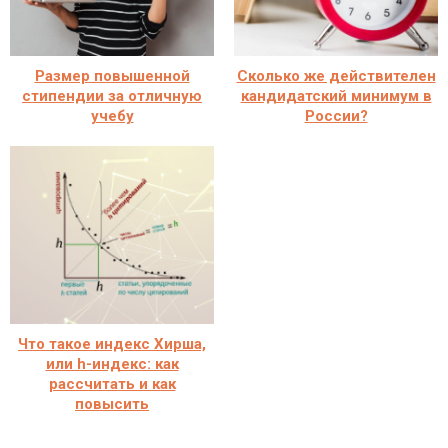
Размер повышенной
Сколько же действителен
стипендии за отличную
кандидатский минимум в
учебу
России?
Что такое индекс Хирша,
или h-индекс: как
рассчитать и как
повысить