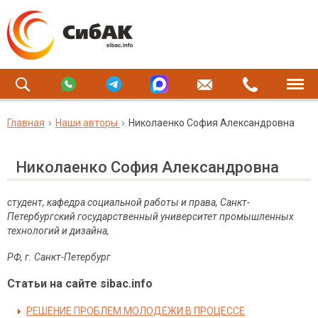
Главная
Наши авторы
Николаенко София Александровна
Николаенко София Александровна
студент, кафедра социальной работы и права, Санкт-
Петербургский государственный университет промышленных
технологий и дизайна,
РФ, г. Санкт-Петербург
Статьи на сайте sibac.info
РЕШЕНИЕ ПРОБЛЕМ МОЛОДЕЖИ В ПРОЦЕССЕ