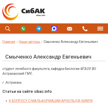
Главная
Наши авторы
Смыченко Александр Евгеньевич
Смыченко Александр Евгеньевич
студент лечебного факультета, кафедра биологии ФГБОУ ВО
Астраханский ГМУ,
г. Астрахань
Статьи на сайте sibac.info
К ВОПРОСУ О МАЛЬФОРМАЦИИ АРНОЛЬДА-КИАРИ