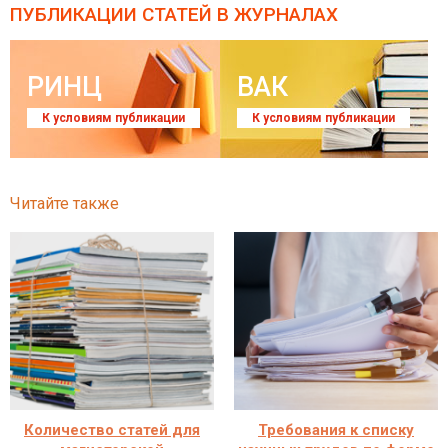
ПУБЛИКАЦИИ СТАТЕЙ
В ЖУРНАЛАХ
РИНЦ
ВАК
К условиям публикации
К условиям публикации
Читайте также
Количество статей для
Требования к списку