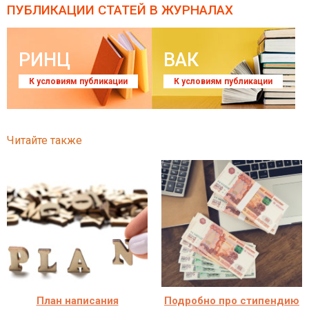
ПУБЛИКАЦИИ СТАТЕЙ
В ЖУРНАЛАХ
РИНЦ
ВАК
К условиям публикации
К условиям публикации
Читайте также
План написания
Подробно про стипендию