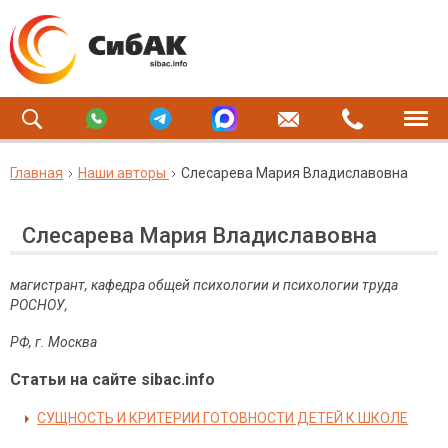
Главная
Наши авторы
Слесарева Мария Владиславовна
Слесарева Мария Владиславовна
магистрант, кафедра общей психологии и психологии труда
РОСНОУ,
РФ, г. Москва
Статьи на сайте sibac.info
СУЩНОСТЬ И КРИТЕРИИ ГОТОВНОСТИ ДЕТЕЙ К ШКОЛЕ