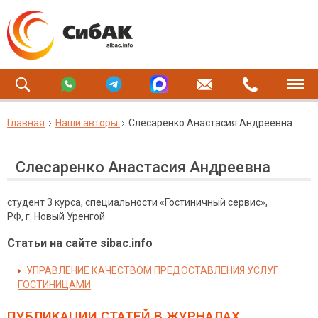
Главная
Наши авторы
Слесаренко Анастасия Андреевна
Слесаренко Анастасия Андреевна
студент 3 курса, специальности «Гостиничный сервис»,
РФ, г. Новый Уренгой
Статьи на сайте sibac.info
УПРАВЛЕНИЕ КАЧЕСТВОМ ПРЕДОСТАВЛЕНИЯ УСЛУГ
ГОСТИНИЦАМИ
ПУБЛИКАЦИИ СТАТЕЙ
В ЖУРНАЛАХ