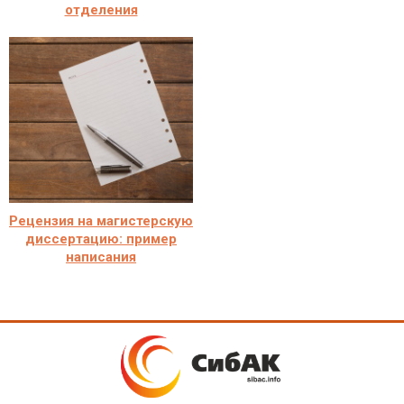
отделения
Рецензия на магистерскую
диссертацию: пример
написания