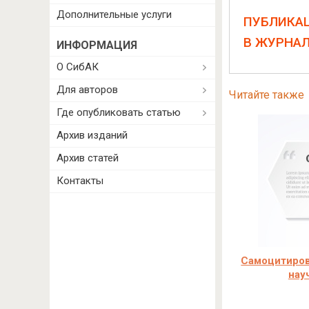
Дополнительные услуги
ПУБЛИКА
В ЖУРНА
ИНФОРМАЦИЯ
О СибАК
Для авторов
Читайте также
Где опубликовать статью
Архив изданий
Архив статей
Контакты
Самоцитиров
нау