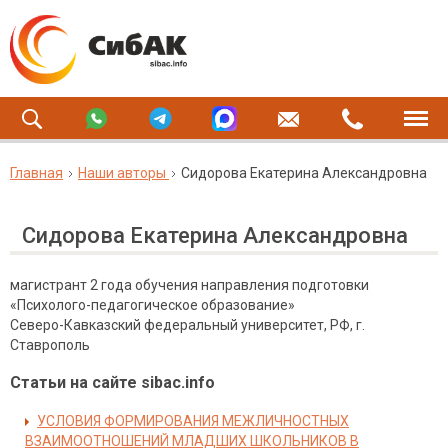
Главная
Наши авторы
Сидорова Екатерина Александровна
Сидорова Екатерина Александровна
магистрант 2 года обучения направления подготовки
«Психолого-педагогическое образование»
Северо-Кавказский федеральный университет, РФ, г.
Ставрополь
Статьи на сайте sibac.info
УСЛОВИЯ ФОРМИРОВАНИЯ МЕЖЛИЧНОСТНЫХ
ВЗАИМООТНОШЕНИЙ МЛАДШИХ ШКОЛЬНИКОВ В