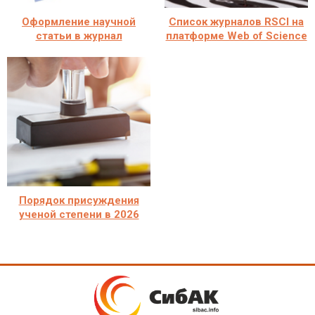
Оформление научной
Cписок журналов RSCI на
статьи в журнал
платформе Web of Science
Порядок присуждения
ученой степени в 2026