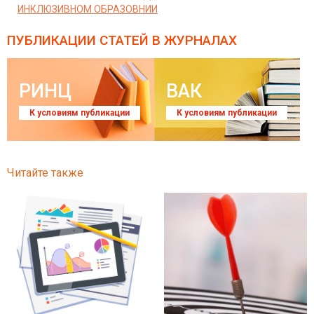
ИНКЛЮЗИВНОМ ОБРАЗОВНИИ
ПУБЛИКАЦИИ СТАТЕЙ
В ЖУРНАЛАХ
РИНЦ
ВАК
К условиям публикации
К условиям публикации
Читайте также