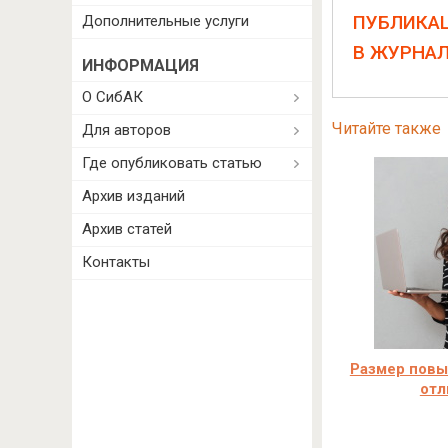
ПУБЛИКА
Дополнительные услуги
В ЖУРНА
ИНФОРМАЦИЯ
О СибАК
Читайте также
Для авторов
Где опубликовать статью
Архив изданий
Архив статей
Контакты
Размер повы
отл