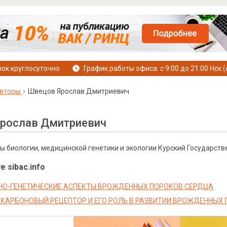
ок круглосуточно
График работы офиса: с 9:00 до 21:00 Нск (
вторы
Швецов Ярослав Дмитриевич
рослав Дмитриевич
 биологии, медицинской генетики и экологии Курский Государств
е sibac.info
О-ГЕНЕТИЧЕСКИЕ АСПЕКТЫ ВРОЖДЕННЫХ ПОРОКОВ СЕРДЦА
КАРБОНОВЫЙ РЕЦЕПТОР И ЕГО РОЛЬ В РАЗВИТИИ ВРОЖДЕННЫХ