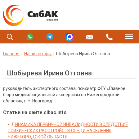
Главная
Наши авторы
Шобырева Ирина Оттовна
Шобырева Ирина Оттовна
руководитель экспертного состава, психиатр ФГУ «Главное
бюро медикосоциальной экспертизы по Нижегородской
области», г. Н. Новгород
Статьи на сайте sibac.info
ДИНАМИКА ПЕРВИЧНОЙ ИНВАЛИДНОСТИ ВСЛЕДСТВИЕ
ПСИХИЧЕСКИХ РАССТРОЙСТВ СРЕДИ НАСЕЛЕНИЯ
НИЖЕГОРОДСКОЙ ОБЛАСТИ