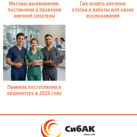
Методы выдвижения,
Где искать научные
постановки и проверки
статьи и работы для своих
научной гипотезы
исследований
Правила поступления в
ординатуру в 2025 году