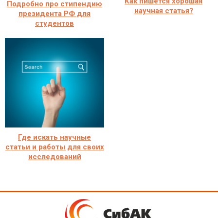
Как пишется хорошая
Подробно про стипендию
научная статья?
президента РФ для
студентов
Где искать научные
статьи и работы для своих
исследований