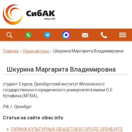
Главная
Наши авторы
Шкурина Маргарита Владимировна
Шкурина Маргарита Владимировна
студент 2 курса, Оренбургский институт Московского
государственного юридического университета имени О.Е.
Кутафина (МГЮА),
РФ, г. Оренбург
Статьи на сайте sibac.info
ОХРАНА КУЛЬТУРНЫХ ОБЪЕКТОВ В ГОРОДЕ ОРЕНБУРГЕ