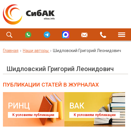
Главная
Наши авторы
Шидловский Григорий Леонидович
Шидловский Григорий Леонидович
ПУБЛИКАЦИИ СТАТЕЙ
В ЖУРНАЛАХ
РИНЦ
ВАК
К условиям публикации
К условиям публикации