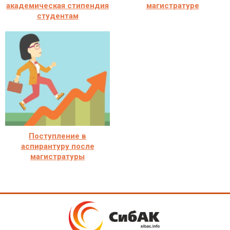
академическая стипендия
магистратуре
студентам
Поступление в
аспирантуру после
магистратуры