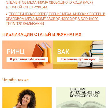
ЭЛЕМЕНТОВ МЕХАНИЗМА СВОБОДНОГО ХОДА (МСХ)
БЛОЧНОЙ КОНСТРУКЦИИ
ТЕОРЕТИЧЕСКОЕ ОПРЕДЕЛЕНИЕ МЕХАНИЧЕСКИХ ПОТЕРЬ В
ХРАПОВОМ МЕХАНИЗМЕ СВОБОДНОГО ХОДА БЛОЧНОГО
ТИПА ПРИ ЗАМЫКАНИИ
ПУБЛИКАЦИИ СТАТЕЙ
В ЖУРНАЛАХ
РИНЦ
ВАК
К условиям публикации
К условиям публикации
Читайте также