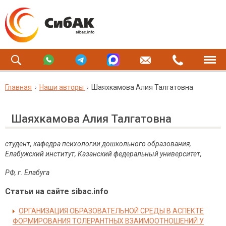
Главная
Наши авторы
Шаяхкамова Алия Талгатовна
Шаяхкамова Алия Талгатовна
студент, кафедра психологии дошкольного образования,
Елабужский институт, Казанский федеральный университет,
РФ
,
г
.
Елабуга
Статьи на сайте sibac.info
ОРГАНИЗАЦИЯ ОБРАЗОВАТЕЛЬНОЙ СРЕДЫ В АСПЕКТЕ
ФОРМИРОВАНИЯ ТОЛЕРАНТНЫХ ВЗАИМООТНОШЕНИЙ У