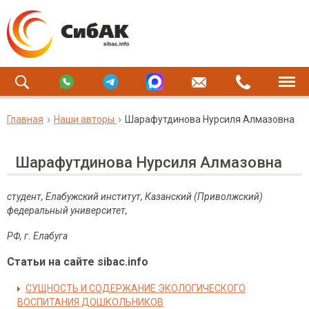
Главная
Наши авторы
Шарафутдинова Нурсиля Алмазовна
Шарафутдинова Нурсиля Алмазовна
студент, Елабужский институт, Казанский (Приволжский)
федеральный университет,
РФ, г. Елабуга
Статьи на сайте sibac.info
СУЩНОСТЬ И СОДЕРЖАНИЕ ЭКОЛОГИЧЕСКОГО
ВОСПИТАНИЯ ДОШКОЛЬНИКОВ