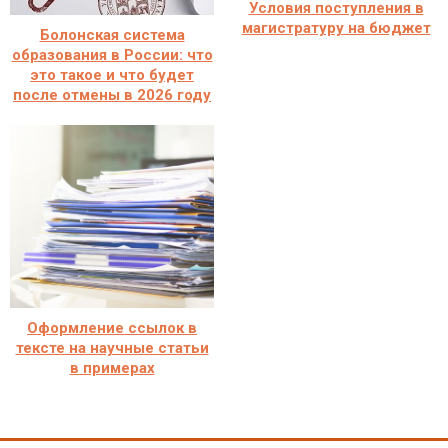
Условия поступления в
магистратуру на бюджет
Болонская система
образования в России: что
это такое и что будет
после отмены в 2026 году
Оформление ссылок в
тексте на научные статьи
в примерах