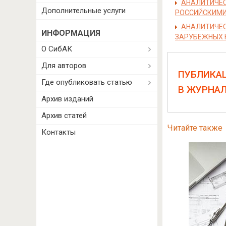
АНАЛИТИЧЕС
Дополнительные услуги
РОССИЙСКИМИ
АНАЛИТИЧЕС
ИНФОРМАЦИЯ
ЗАРУБЕЖНЫХ 
О СибАК
Для авторов
ПУБЛИКА
Где опубликовать статью
В ЖУРНА
Архив изданий
Архив статей
Читайте также
Контакты