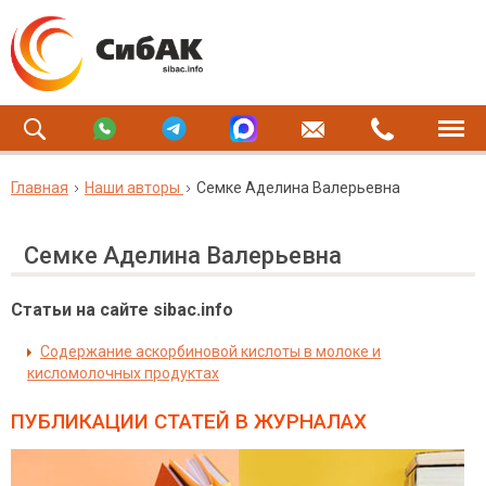
Главная
Наши авторы
Семке Аделина Валерьевна
Семке Аделина Валерьевна
Статьи на сайте sibac.info
Содержание аскорбиновой кислоты в молоке и
кисломолочных продуктах
ПУБЛИКАЦИИ СТАТЕЙ
В ЖУРНАЛАХ