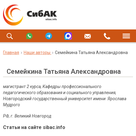
Главная
Наши авторы
Семейкина Татьяна Александровна
Семейкина Татьяна Александровна
магистрант 2 курса, Кафедры профессионального
педагогического образования и социального управления,
Новгородский государственный университет имени Ярослава
Мудрого
РФ, г. Великий Новгород
Статьи на сайте sibac.info