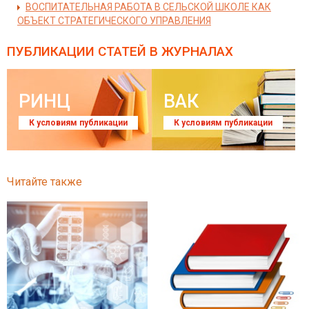
ВОСПИТАТЕЛЬНАЯ РАБОТА В СЕЛЬСКОЙ ШКОЛЕ КАК
ОБЪЕКТ СТРАТЕГИЧЕСКОГО УПРАВЛЕНИЯ
ПУБЛИКАЦИИ СТАТЕЙ
В ЖУРНАЛАХ
РИНЦ
ВАК
К условиям публикации
К условиям публикации
Читайте также