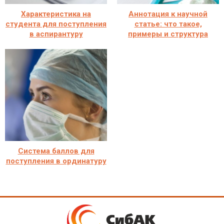
Характеристика на
Аннотация к научной
студента для поступления
статье: что такое,
в аспирантуру
примеры и структура
Система баллов для
поступления в ординатуру