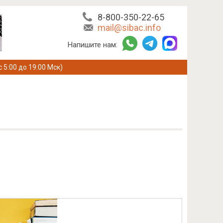
8-800-350-22-65
mail@sibac.info
Напишите нам:
с 5:00 до 19:00 Мск)