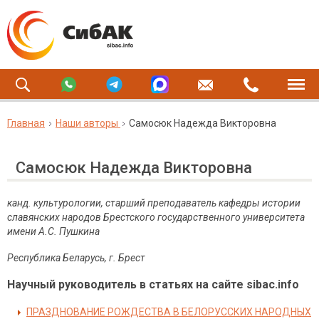
Главная
Наши авторы
Самосюк Надежда Викторовна
Самосюк Надежда Викторовна
канд. культурологии, старший преподаватель кафедры истории
славянских народов Брестского государственного университета
имени А.С. Пушкина
Республика Беларусь, г. Брест
Научный руководитель в статьях на сайте sibac.info
ПРАЗДНОВАНИЕ РОЖДЕСТВА В БЕЛОРУССКИХ НАРОДНЫХ