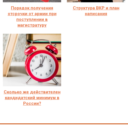
Порядок получения
Структура ВКР и план
отсрочки от армии при
написания
поступлении в
магистратуру
Сколько же действителен
кандидатский минимум в
России?