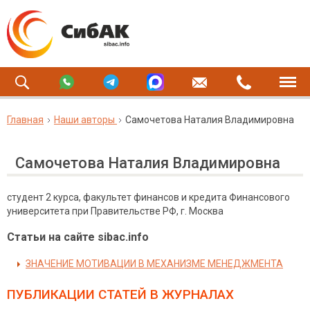
Главная
Наши авторы
Самочетова Наталия Владимировна
Самочетова Наталия Владимировна
cтудент 2 курса, факультет финансов и кредита Финансового
университета при Правительстве РФ, г. Москва
Статьи на сайте sibac.info
ЗНАЧЕНИЕ МОТИВАЦИИ В МЕХАНИЗМЕ МЕНЕДЖМЕНТА
ПУБЛИКАЦИИ СТАТЕЙ
В ЖУРНАЛАХ