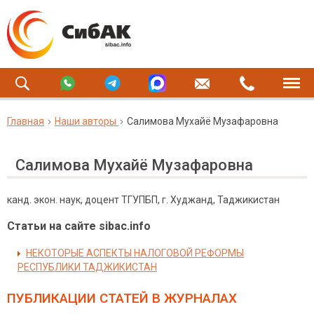
Главная
Наши авторы
Салимова Мухайё Музафаровна
Салимова Мухайё Музафаровна
канд. экон. наук, доцент ТГУПБП, г. Худжанд, Таджикистан
Статьи на сайте sibac.info
НЕКОТОРЫЕ АСПЕКТЫ НАЛОГОВОЙ РЕФОРМЫ
РЕСПУБЛИКИ ТАДЖИКИСТАН
ПУБЛИКАЦИИ СТАТЕЙ
В ЖУРНАЛАХ