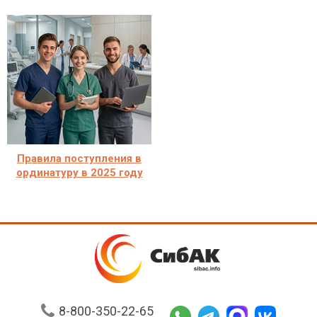
Правила поступления в
ординатуру в 2025 году
8-800-350-22-65