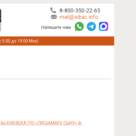
8-800-350-22-65
mail@sibac.info
Напишите нам:
с 5:00 до 19:00 Мск)
XVIII ВЕКА (ПО «ПИСЬМАМ К СЫНУ» Ф.