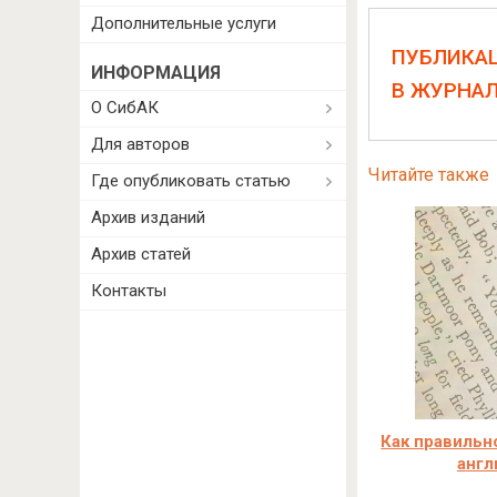
Дополнительные услуги
ПУБЛИКА
ИНФОРМАЦИЯ
В ЖУРНА
О СибАК
Для авторов
Читайте также
Где опубликовать статью
Архив изданий
Архив статей
Контакты
Как правильн
англ