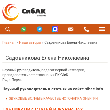
Главная
Наши авторы
Садовникова Елена Николаевна
Садовникова Елена Николаевна
научный руководитель, педагог первой категории,
преподаватель естествознания ПККИиК
РФ, г. Пермь
Научный руководитель в статьях на сайте sibac.info
ЗВУКОВЫЕ ВОЛНЫ В КАЧЕСТВЕ ИСТОЧНИКА ЭНЕРГИИ
ПУБЛИКАЦИИ СТАТЕЙ
В ЖУРНАЛАХ