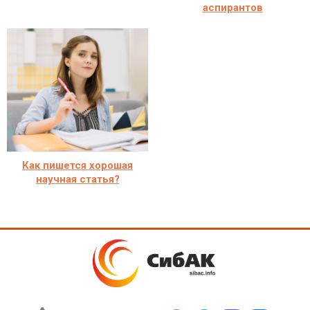
аспирантов
Как пишется хорошая
научная статья?