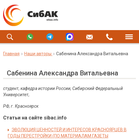
Главная
Наши авторы
Сабенина Александра Витальевна
Сабенина Александра Витальевна
студент, кафедра истории России, Сибирский Федеральный
Университет,
РФ, г. Красноярск
Статьи на сайте sibac.info
ЭВОЛЮЦИЯ ЦЕННОСТЕЙ И ИНТЕРЕСОВ КРАСНОЯРЦЕВ В
ГОДЫ ПЕРЕСТРОЙКИ (ПО МАТЕРИАЛАМ ГАЗЕТЫ