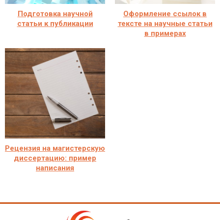
Подготовка научной
Оформление ссылок в
статьи к публикации
тексте на научные статьи
в примерах
Рецензия на магистерскую
диссертацию: пример
написания